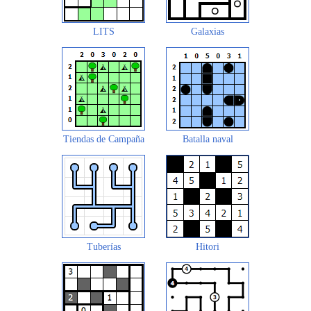
LITS
Galaxias
Tiendas de Campaña
Batalla naval
Tuberías
Hitori