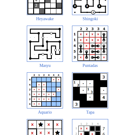
Heyawake
Shingoki
Masyu
Puntadas
Aquario
Tapa