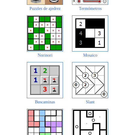
Puzzles de ajedrez
Termómetros
Norinori
Mosaico
Buscaminas
Slant