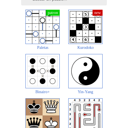
Paletas
Kurodoko
Binairo+
Yin-Yang