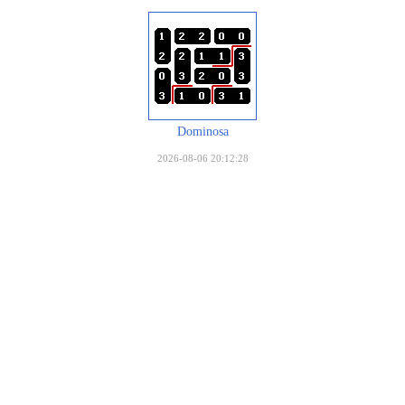
Dominosa
2026-08-06 20:12:28